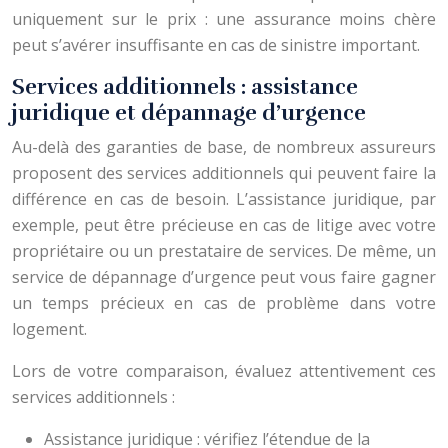
uniquement sur le prix : une assurance moins chère
peut s’avérer insuffisante en cas de sinistre important.
Services additionnels : assistance
juridique et dépannage d’urgence
Au-delà des garanties de base, de nombreux assureurs
proposent des services additionnels qui peuvent faire la
différence en cas de besoin. L’assistance juridique, par
exemple, peut être précieuse en cas de litige avec votre
propriétaire ou un prestataire de services. De même, un
service de dépannage d’urgence peut vous faire gagner
un temps précieux en cas de problème dans votre
logement.
Lors de votre comparaison, évaluez attentivement ces
services additionnels :
Assistance juridique : vérifiez l’étendue de la