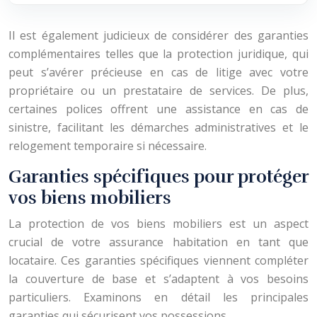
Il est également judicieux de considérer des garanties
complémentaires telles que la protection juridique, qui
peut s’avérer précieuse en cas de litige avec votre
propriétaire ou un prestataire de services. De plus,
certaines polices offrent une assistance en cas de
sinistre, facilitant les démarches administratives et le
relogement temporaire si nécessaire.
Garanties spécifiques pour protéger
vos biens mobiliers
La protection de vos biens mobiliers est un aspect
crucial de votre assurance habitation en tant que
locataire. Ces garanties spécifiques viennent compléter
la couverture de base et s’adaptent à vos besoins
particuliers. Examinons en détail les principales
garanties qui sécurisent vos possessions.