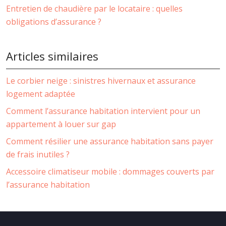
Entretien de chaudière par le locataire : quelles
obligations d’assurance ?
Articles similaires
Le corbier neige : sinistres hivernaux et assurance
logement adaptée
Comment l’assurance habitation intervient pour un
appartement à louer sur gap
Comment résilier une assurance habitation sans payer
de frais inutiles ?
Accessoire climatiseur mobile : dommages couverts par
l’assurance habitation