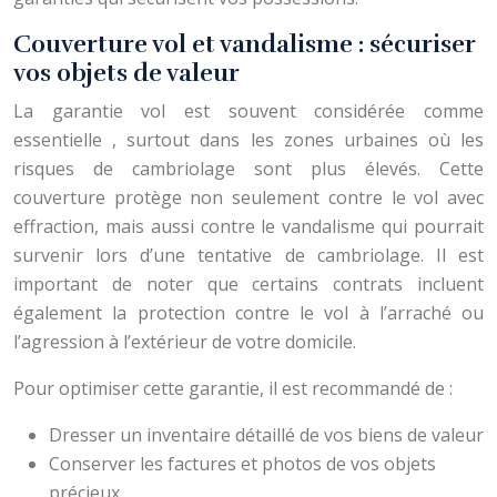
Couverture vol et vandalisme : sécuriser
vos objets de valeur
La garantie vol est souvent considérée comme
essentielle , surtout dans les zones urbaines où les
risques de cambriolage sont plus élevés. Cette
couverture protège non seulement contre le vol avec
effraction, mais aussi contre le vandalisme qui pourrait
survenir lors d’une tentative de cambriolage. Il est
important de noter que certains contrats incluent
également la protection contre le vol à l’arraché ou
l’agression à l’extérieur de votre domicile.
Pour optimiser cette garantie, il est recommandé de :
Dresser un inventaire détaillé de vos biens de valeur
Conserver les factures et photos de vos objets
précieux