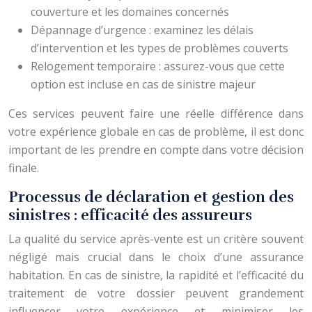
couverture et les domaines concernés
Dépannage d’urgence : examinez les délais
d’intervention et les types de problèmes couverts
Relogement temporaire : assurez-vous que cette
option est incluse en cas de sinistre majeur
Ces services peuvent faire une réelle différence dans
votre expérience globale en cas de problème, il est donc
important de les prendre en compte dans votre décision
finale.
Processus de déclaration et gestion des
sinistres : efficacité des assureurs
La qualité du service après-vente est un critère souvent
négligé mais crucial dans le choix d’une assurance
habitation. En cas de sinistre, la rapidité et l’efficacité du
traitement de votre dossier peuvent grandement
influencer votre expérience et minimiser les