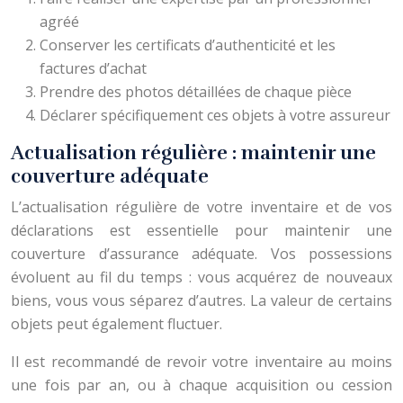
agréé
Conserver les certificats d’authenticité et les
factures d’achat
Prendre des photos détaillées de chaque pièce
Déclarer spécifiquement ces objets à votre assureur
Actualisation régulière : maintenir une
couverture adéquate
L’actualisation régulière de votre inventaire et de vos
déclarations est essentielle pour maintenir une
couverture d’assurance adéquate. Vos possessions
évoluent au fil du temps : vous acquérez de nouveaux
biens, vous vous séparez d’autres. La valeur de certains
objets peut également fluctuer.
Il est recommandé de revoir votre inventaire au moins
une fois par an, ou à chaque acquisition ou cession