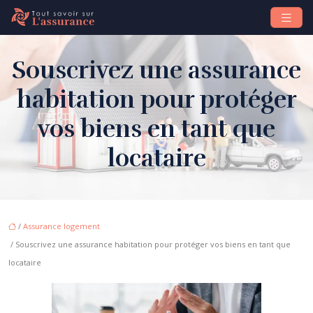
Souscrivez une assurance
habitation pour protéger
vos biens en tant que
locataire
/
Assurance logement
/ Souscrivez une assurance habitation pour protéger vos biens en tant que
locataire