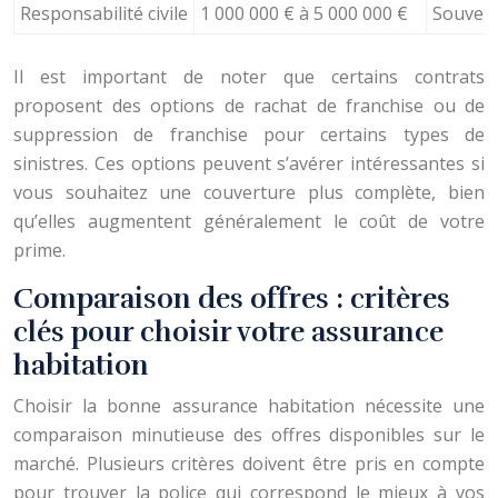
Responsabilité civile
1 000 000 € à 5 000 000 €
Souvent
Il est important de noter que certains contrats
proposent des options de rachat de franchise ou de
suppression de franchise pour certains types de
sinistres. Ces options peuvent s’avérer intéressantes si
vous souhaitez une couverture plus complète, bien
qu’elles augmentent généralement le coût de votre
prime.
Comparaison des offres : critères
clés pour choisir votre assurance
habitation
Choisir la bonne assurance habitation nécessite une
comparaison minutieuse des offres disponibles sur le
marché. Plusieurs critères doivent être pris en compte
pour trouver la police qui correspond le mieux à vos