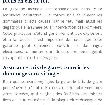
biens en cas de feu
La garantie incendie est fondamentale dans toute
assurance habitation. Elle couvre non seulement les
dommages directs causés par le feu, mais aussi les
dégâts dus à la fumée ou à l’intervention des pompiers.
Cette protection s’étend généralement aux explosions
et à la foudre. Il est important de noter que cette
garantie peut également couvrir les dommages
électriques, comme un court-circuit qui endommagerait
vos appareils électroménagers.
Assurance bris de glace : couvrir les
dommages aux vitrages
Bien que souvent négligée, la garantie bris de glace
peut s’avérer très utile. Elle couvre le remplacement des
vitres cassées, qu’il s’agisse des fenêtres, des miroirs
fixés au mur, ou même de la plaque vitrocéramique de