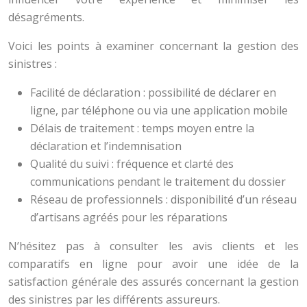
désagréments.
Voici les points à examiner concernant la gestion des
sinistres :
Facilité de déclaration : possibilité de déclarer en
ligne, par téléphone ou via une application mobile
Délais de traitement : temps moyen entre la
déclaration et l’indemnisation
Qualité du suivi : fréquence et clarté des
communications pendant le traitement du dossier
Réseau de professionnels : disponibilité d’un réseau
d’artisans agréés pour les réparations
N’hésitez pas à consulter les avis clients et les
comparatifs en ligne pour avoir une idée de la
satisfaction générale des assurés concernant la gestion
des sinistres par les différents assureurs.