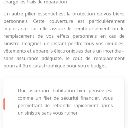
charge les frais de réparation.
Un autre pilier essentiel est la protection de vos biens
personnels. Cette couverture est particulièrement
importante car elle assure le remboursement ou le
remplacement de vos effets personnels en cas de
sinistre. Imaginez un instant perdre tous vos meubles,
vêtements et appareils électroniques dans un incendie –
sans assurance adéquate, le coût de remplacement
pourrait être catastrophique pour votre budget.
Une assurance habitation bien pensée est
comme un filet de sécurité financier, vous
permettant de rebondir rapidement après
un sinistre sans vous ruiner.