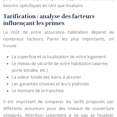
besoins spécifiques en tant que locataire.
Tarification : analyse des facteurs
influençant les primes
Le coût de votre assurance habitation dépend de
nombreux facteurs. Parmi les plus importants, on
trouve :
La superficie et la localisation de votre logement
Le niveau de sécurité de votre habitation (alarme,
porte blindée, etc.)
La valeur totale des biens à assurer
Les garanties choisies et leurs plafonds
Le montant de la franchise
Il est important de comparer les tarifs proposés par
différents assureurs pour des niveaux de couverture
similaires. Attention cependant à ne pas se focaliser