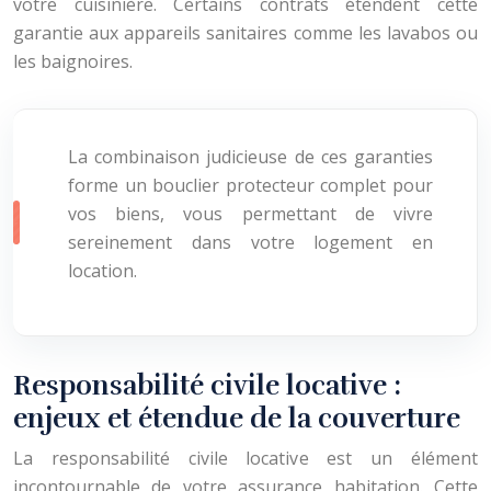
votre cuisinière. Certains contrats étendent cette
garantie aux appareils sanitaires comme les lavabos ou
les baignoires.
La combinaison judicieuse de ces garanties
forme un bouclier protecteur complet pour
vos biens, vous permettant de vivre
sereinement dans votre logement en
location.
Responsabilité civile locative :
enjeux et étendue de la couverture
La responsabilité civile locative est un élément
incontournable de votre assurance habitation. Cette