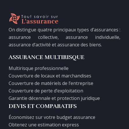
On distingue quatre principaux types d’assurances :
assurance collective, assurance individuelle,
assurance d’activité et assurance des biens.
ASSURANCE MULTIRISQUE
Multirisque professionnelle
Couverture de locaux et marchandises
Couverture de matériels de l’entreprise
Couverture de perte d’exploitation
Garantie décennale et protection juridique
DEVIS ET COMPARATIFS
Économisez sur votre budget assurance
Obtenez une estimation express