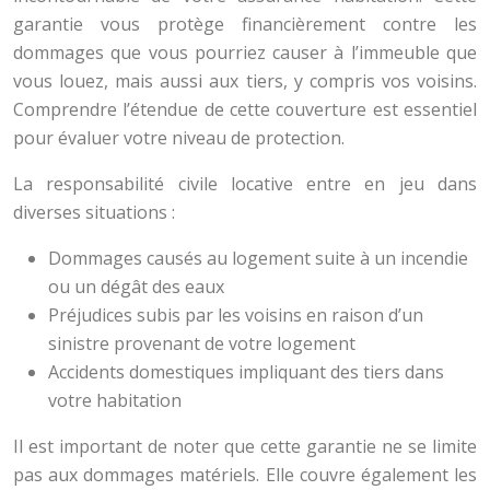
garantie vous protège financièrement contre les
dommages que vous pourriez causer à l’immeuble que
vous louez, mais aussi aux tiers, y compris vos voisins.
Comprendre l’étendue de cette couverture est essentiel
pour évaluer votre niveau de protection.
La responsabilité civile locative entre en jeu dans
diverses situations :
Dommages causés au logement suite à un incendie
ou un dégât des eaux
Préjudices subis par les voisins en raison d’un
sinistre provenant de votre logement
Accidents domestiques impliquant des tiers dans
votre habitation
Il est important de noter que cette garantie ne se limite
pas aux dommages matériels. Elle couvre également les