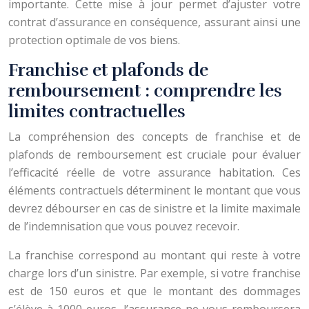
importante. Cette mise à jour permet d’ajuster votre
contrat d’assurance en conséquence, assurant ainsi une
protection optimale de vos biens.
Franchise et plafonds de
remboursement : comprendre les
limites contractuelles
La compréhension des concepts de franchise et de
plafonds de remboursement est cruciale pour évaluer
l’efficacité réelle de votre assurance habitation. Ces
éléments contractuels déterminent le montant que vous
devrez débourser en cas de sinistre et la limite maximale
de l’indemnisation que vous pouvez recevoir.
La franchise correspond au montant qui reste à votre
charge lors d’un sinistre. Par exemple, si votre franchise
est de 150 euros et que le montant des dommages