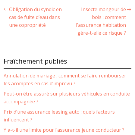
Obligation du syndic en
Insecte mangeur de
cas de fuite d’eau dans
bois : comment
une copropriété
l’assurance habitation
gère-t-elle ce risque ?
Fraîchement publiés
Annulation de mariage : comment se faire rembourser
les acomptes en cas d’imprévu ?
Peut-on être assuré sur plusieurs véhicules en conduite
accompagnée ?
Prix d’une assurance leasing auto : quels facteurs
influencent ?
Y a-t-il une limite pour l’assurance jeune conducteur ?