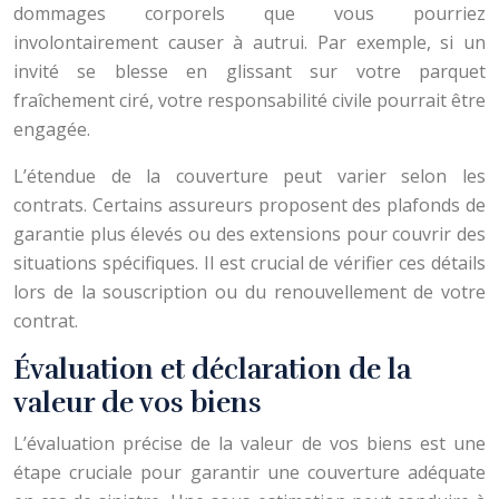
dommages corporels que vous pourriez
involontairement causer à autrui. Par exemple, si un
invité se blesse en glissant sur votre parquet
fraîchement ciré, votre responsabilité civile pourrait être
engagée.
L’étendue de la couverture peut varier selon les
contrats. Certains assureurs proposent des plafonds de
garantie plus élevés ou des extensions pour couvrir des
situations spécifiques. Il est crucial de vérifier ces détails
lors de la souscription ou du renouvellement de votre
contrat.
Évaluation et déclaration de la
valeur de vos biens
L’évaluation précise de la valeur de vos biens est une
étape cruciale pour garantir une couverture adéquate