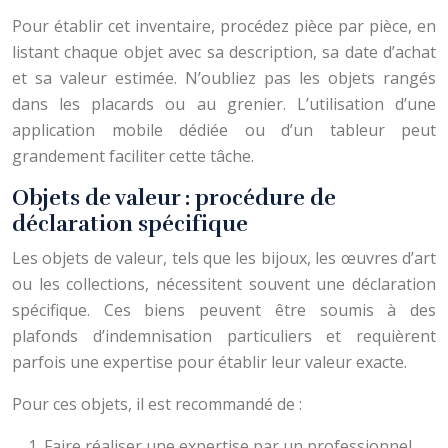
Pour établir cet inventaire, procédez pièce par pièce, en
listant chaque objet avec sa description, sa date d’achat
et sa valeur estimée. N’oubliez pas les objets rangés
dans les placards ou au grenier. L’utilisation d’une
application mobile dédiée ou d’un tableur peut
grandement faciliter cette tâche.
Objets de valeur : procédure de
déclaration spécifique
Les objets de valeur, tels que les bijoux, les œuvres d’art
ou les collections, nécessitent souvent une déclaration
spécifique. Ces biens peuvent être soumis à des
plafonds d’indemnisation particuliers et requièrent
parfois une expertise pour établir leur valeur exacte.
Pour ces objets, il est recommandé de :
Faire réaliser une expertise par un professionnel