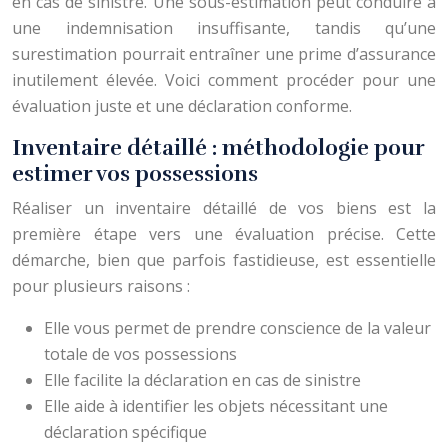
en cas de sinistre. Une sous-estimation peut conduire à
une indemnisation insuffisante, tandis qu’une
surestimation pourrait entraîner une prime d’assurance
inutilement élevée. Voici comment procéder pour une
évaluation juste et une déclaration conforme.
Inventaire détaillé : méthodologie pour
estimer vos possessions
Réaliser un inventaire détaillé de vos biens est la
première étape vers une évaluation précise. Cette
démarche, bien que parfois fastidieuse, est essentielle
pour plusieurs raisons :
Elle vous permet de prendre conscience de la valeur
totale de vos possessions
Elle facilite la déclaration en cas de sinistre
Elle aide à identifier les objets nécessitant une
déclaration spécifique