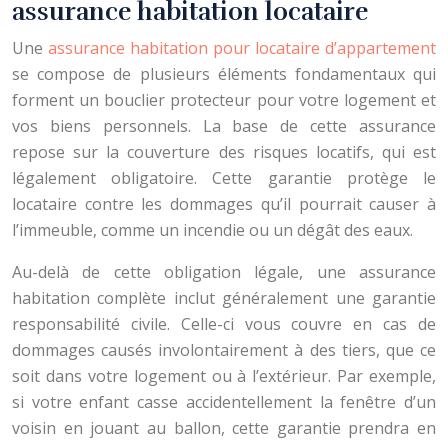
assurance habitation locataire
Une
assurance habitation pour locataire d’appartement
se compose de plusieurs éléments fondamentaux qui
forment un bouclier protecteur pour votre logement et
vos biens personnels. La base de cette assurance
repose sur la couverture des risques locatifs, qui est
légalement obligatoire. Cette garantie protège le
locataire contre les dommages qu’il pourrait causer à
l’immeuble, comme un incendie ou un dégât des eaux.
Au-delà de cette obligation légale, une assurance
habitation complète inclut généralement une garantie
responsabilité civile. Celle-ci vous couvre en cas de
dommages causés involontairement à des tiers, que ce
soit dans votre logement ou à l’extérieur. Par exemple,
si votre enfant casse accidentellement la fenêtre d’un
voisin en jouant au ballon, cette garantie prendra en