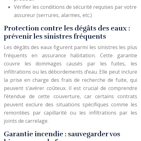
Vérifier les conditions de sécurité requises par votre
assureur (serrures, alarmes, etc.)
Protection contre les dégâts des eaux :
prévenir les sinistres fréquents
Les dégâts des eaux figurent parmi les sinistres les plus
fréquents en assurance habitation. Cette garantie
couvre les dommages causés par les fuites, les
infiltrations ou les débordements d’eau. Elle peut inclure
la prise en charge des frais de recherche de fuite, qui
peuvent s’avérer coûteux. Il est crucial de comprendre
l’étendue de cette couverture, car certains contrats
peuvent exclure des situations spécifiques comme les
remontées par capillarité ou les infiltrations par les
joints de carrelage.
Garantie incendie : sauvegarder vos