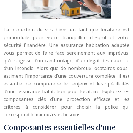
La protection de vos biens en tant que locataire est
primordiale pour votre tranquillité d’esprit et votre
sécurité financière. Une assurance habitation adaptée
vous permet de faire face sereinement aux imprévus,
qu’il s’agisse d’un cambriolage, d’un dégât des eaux ou
d’un incendie. Alors que de nombreux locataires sous-
estiment l’importance d’une couverture complète, il est
essentiel de comprendre les enjeux et les spécificités
d’une assurance habitation pour locataire. Explorez les
composantes clés d’une protection efficace et les
critères à considérer pour choisir la police qui
correspond le mieux à vos besoins.
Composantes essentielles d’une