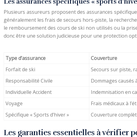
Les assurances spécifiques « sports d’hive
Plusieurs assureurs proposent des assurances spécifiques
généralement les frais de secours hors-piste, la recherche
le remboursement des cours de ski non utilisés ou la pris
donc être une solution judicieuse pour une protection opt
Type d’assurance
Couverture
Forfait de ski
Secours sur piste, r
Responsabilité Civile
Dommages causés à 
Individuelle Accident
Indemnisation en ca
Voyage
Frais médicaux à l’é
Spécifique « Sports d’hiver »
Couverture complète
Les garanties essentielles à vérifier