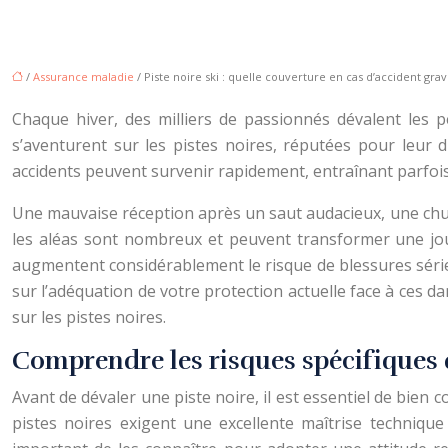
/
Assurance maladie
/ Piste noire ski : quelle couverture en cas d’accident grav
Chaque hiver, des milliers de passionnés dévalent les 
s’aventurent sur les pistes noires, réputées pour leur dif
accidents peuvent survenir rapidement, entraînant parfoi
Une mauvaise réception après un saut audacieux, une chute
les aléas sont nombreux et peuvent transformer une jour
augmentent considérablement le risque de blessures sérieu
sur l’adéquation de votre protection actuelle face à ces 
sur les pistes noires.
Comprendre les risques spécifiques d
Avant de dévaler une piste noire, il est essentiel de bien
pistes noires exigent une excellente maîtrise technique 