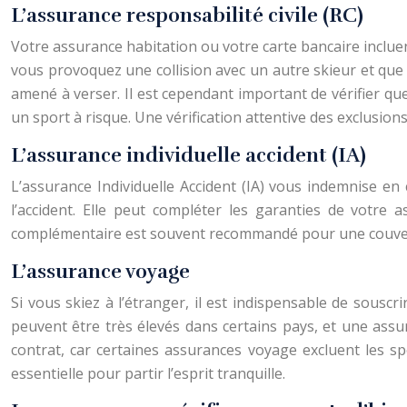
L’assurance responsabilité civile (RC)
Votre assurance habitation ou votre carte bancaire inclue
vous provoquez une collision avec un autre skieur et que 
amené à verser. Il est cependant important de vérifier que
un sport à risque. Une vérification attentive des exclusion
L’assurance individuelle accident (IA)
L’assurance Individuelle Accident (IA) vous indemnise en
l’accident. Elle peut compléter les garanties de votre
complémentaire est souvent recommandé pour une couvertur
L’assurance voyage
Si vous skiez à l’étranger, il est indispensable de sousc
peuvent être très élevés dans certains pays, et une assu
contrat, car certaines assurances voyage excluent les s
essentielle pour partir l’esprit tranquille.