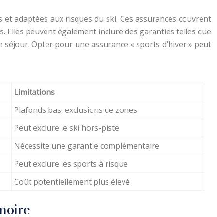
s et adaptées aux risques du ski. Ces assurances couvrent
s. Elles peuvent également inclure des garanties telles que
e séjour. Opter pour une assurance « sports d’hiver » peut
Limitations
Plafonds bas, exclusions de zones
Peut exclure le ski hors-piste
Nécessite une garantie complémentaire
Peut exclure les sports à risque
Coût potentiellement plus élevé
 noire