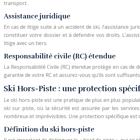
transport.
Assistance juridique
En cas de litige suite à un accident de ski, l’assistance j
constituer votre dossier et à défendre vos droits. L’assi
litige avec un tiers.
Responsabilité civile (RC) étendue
La Responsabilité Civile (RC) étendue protège en cas de d
garantie de votre RC et assurez-vous qu’ils sont suffisant
Ski Hors-Piste : une protection spéc
Le ski hors-piste est une pratique de plus en plus popula
ski sur piste, où la sécurité est assurée par les servic
nombreux et imprévisibles. Une protection spécifique est 
Définition du ski hors-piste